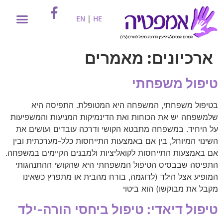
EN
|
HE
ארכיונים:
מאמרים
טיפול משפחתי
בטיפול משפחתי, המשפחה היא המטופלת. התפיסה היא
שלמשפחה יש את הכוחות ואת הדינמיקות המניעות והמשפיעות
על היחיד. במשפחה מתבטא הקושי ודרכה עובדים ועושים את
השינוי המיוחל, בין אם באמצעות התייחסות כלל-מערכתית ובין
אם באמצעות התייחסות לקואליציות ולמבנים הקיימים במשפחה.
התפיסה שבבסיס הטיפול המשפחתי היא שהקושי ההתנהגותי
המופיע אצל הילד (לדוגמה, בורח מהבית או מתפרץ כשאינו
מקבל את מבוקשו) הוא ביטוי
טיפול דיאדי: טיפול ביחסי הורה-ילד