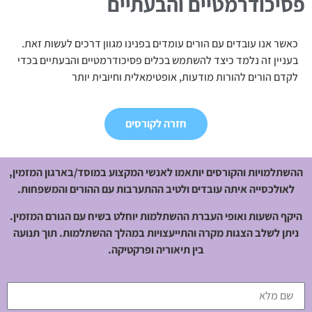
פסיכודרמטיים והבעתיים
כאשר אנו עובדים עם הורים עומדים בפנינו מגוון דרכים לעשות זאת.
בעניין זה נלמד כיצד להשתמש בכלים פסיכודרמטיים והבעתיים בכדי
לקדם הורים להורות מודעות, אופטימאלית וחיובית יותר
חזרה לקורסים
ההשתלמויות והקורסים יותאמו לאנשי המקצוע במוסד/בארגון המזמין,
לאולכסייה איתה עובדים ולטיב ההתערבות עם ההורים והמשפחות.
היקף השעות ואופי העברת ההשתלמות יוחלט בשיח עם הגורם המזמין.
ניתן לשלב הצגות מקרה והתייעצויות במהלך ההשתלמות. תוך תנועה
בין תיאוריה ופרקטיקה.