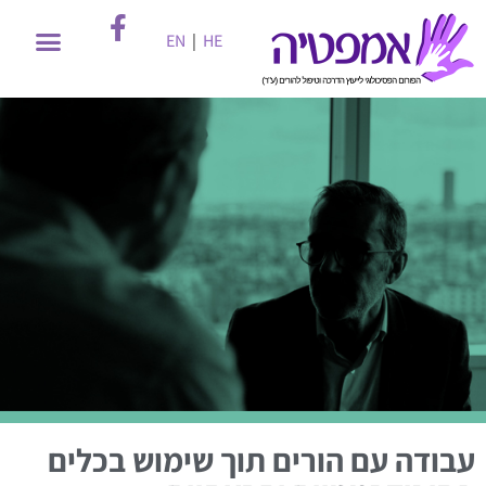
EN
|
HE
עבודה עם הורים תוך שימוש בכלים