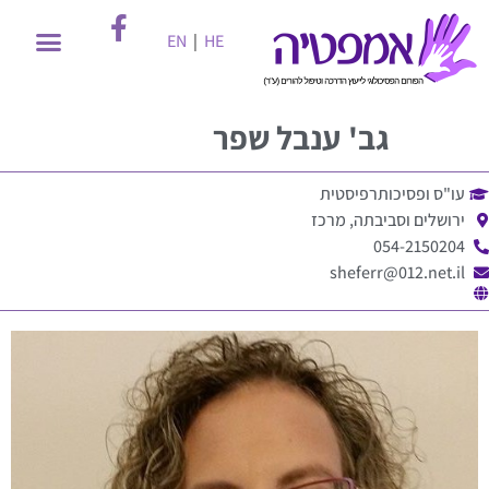
EN
|
HE
גב'
ענבל שפר
עו"ס ופסיכותרפיסטית
ירושלים וסביבתה, מרכז
054-2150204
sheferr@012.net.il