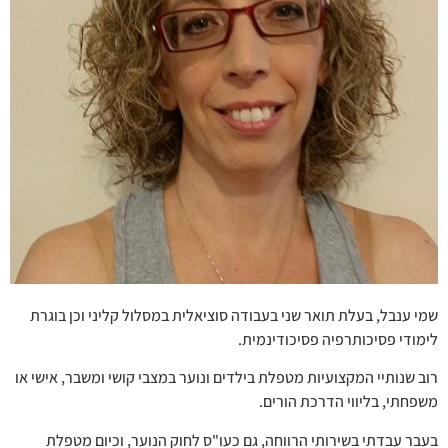
שמי ענבל, בעלת תואר שני בעבודה סוציאלית במסלול קליני וכן בוגרת
לימודי פסיכותרפיה פסיכודינמית.
רוב שנותיי המקצועיות מטפלת בילדים ונוער במצבי קושי ומשבר, אישי או
משפחתי, בליווי הדרכת הורים.
בעבר עבדתי בשירותי הרווחה, גם כעו"ס לחוק הנוער, וכיום מטפלת