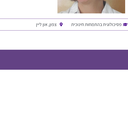
פסיכולוגית בהתמחות חינוכית
צפון, און ליין