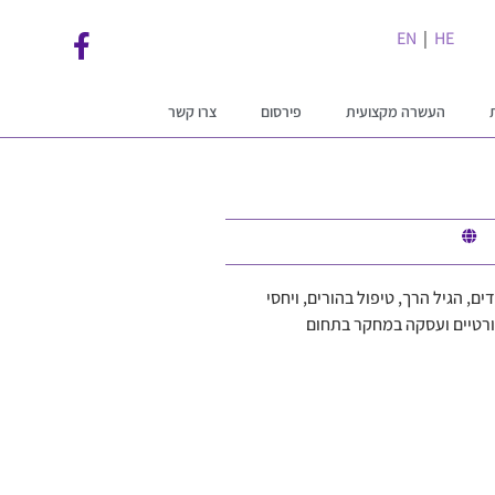
EN
|
HE
העשרה מקצועית
פירסום
צרו קשר
ם, הגיל הרך, טיפול בהורים, ויחסי
ורטיים ועסקה במחקר בתחום