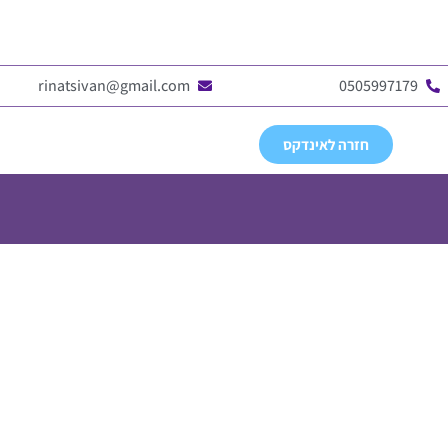
rinatsivan@gmail.com
0505997179
חזרה לאינדקס