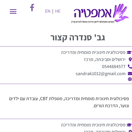
EN
|
HE
גב'
סנדרה קצור
פסיכולוגית חינוכית מומחית ומדריכה
ירושלים וסביבתה, מרכז
0544884577
sandrak1012@gmail.com
פסיכולוגית חינוכית מומחית ומדריכה, מטפלת CBT, עובדת עם ילדים
ונוער, הדרכת הורים.
פסיכולוגית חינוכית מומחית ומדריכה
ירושלים וסביבתה, מרכז