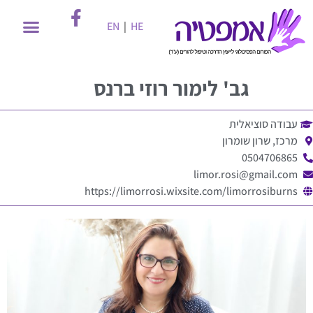
EN
|
HE
גב'
לימור רוזי ברנס
עבודה סוציאלית
מרכז, שרון שומרון
0504706865
limor.rosi@gmail.com
https://limorrosi.wixsite.com/limorrosiburns