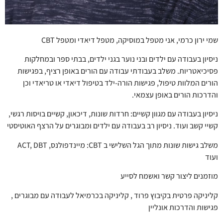
שמי ירון כרמי, אני מטפל במוסיקה, מטפל דיאדי ומטפל CBT
ניסיון בעבודה עם ילדים ובני נוער בגני ילדים, בבתי ספר ובמחלקות
פסיכיאטריות. משלב בעבודתי עבודה עם הורים באופן רציף, בפגישות
הורים המלוות טיפול, פגישות הורה-ילד בטיפול דיאדי או טריאדי וכן
והדרכות הורים באופן עצמאי.
ניסיון בעבודה עם מגוון קשיים: חרדות שונות, דיכאון, קשיים בויסות רגשי,
קשיי קשב ועוד. ניסיון רב בעבודה עם ילדים ומבוגרים על הרצף האוטיסטי
משלב גישות שונות מתוך הגל השלישי ב CBT: מיינדפולנס, ACT, DBT
ועוד
מוזמנים ליצור קשר ואשמח לסייע
קליניקה פרטית בקיבוץ פרוד , קליניקה בכרמיאל לעבודה עם מבוגרים ,
פגישות והדרכות אונליין