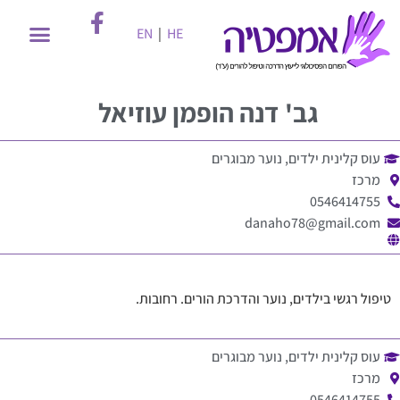
EN
|
HE
גב'
דנה הופמן עוזיאל
עוס קלינית ילדים, נוער מבוגרים
מרכז
0546414755
danaho78@gmail.com
טיפול רגשי בילדים, נוער והדרכת הורים. ‏רחובות‏.
עוס קלינית ילדים, נוער מבוגרים
מרכז
0546414755