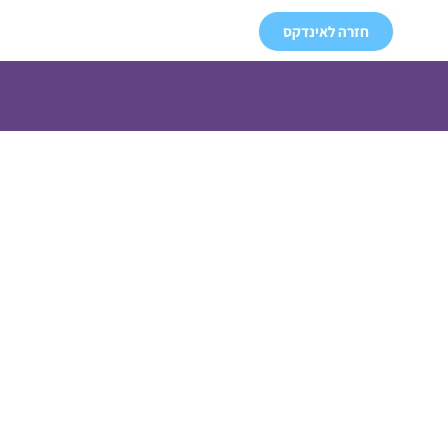
חזרה לאינדקס