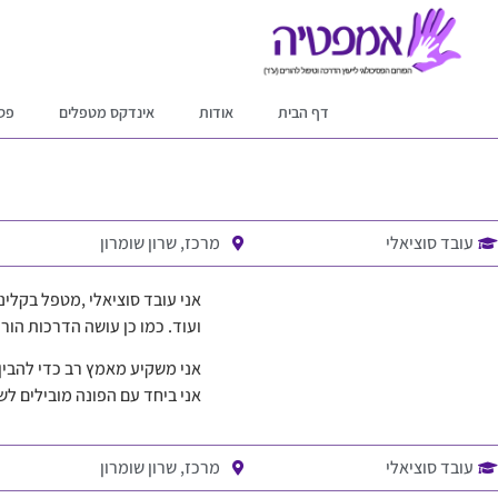
דף הבית
אודות
אינדקס מטפלים
פסי
עובד סוציאלי
מרכז, שרון שומרון
אני עובד סוציאלי ,מטפל בקלינ
ועוד. כמו כן עושה הדרכות הור
אני משקיע מאמץ רב כדי להבין
אני ביחד עם הפונה מובילים לשי
עובד סוציאלי
מרכז, שרון שומרון