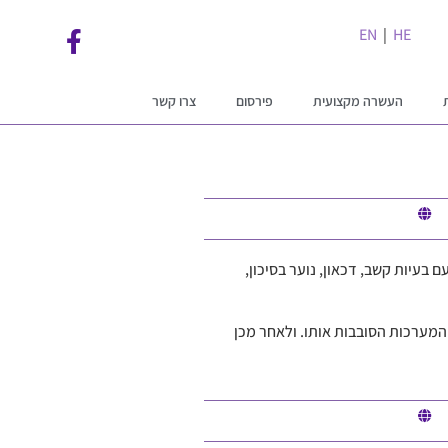
EN
|
HE
העשרה מקצועית
פירסום
צרו קשר
בעיות קשב, דכאון, נוער בסיכון,
המערכות הסובבות אותו. ולאחר מכן