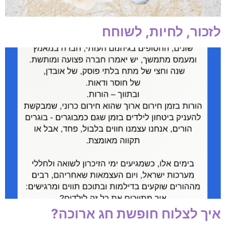
לזכור, לחיות, לשוחח
איך לצלוח חופשת חג ארוכה?