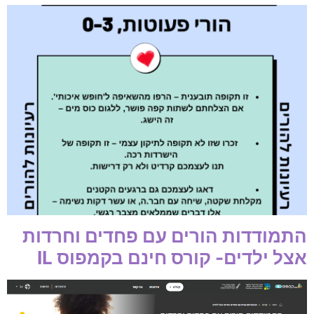
התמודדות הורים עם פחדים וחרדות
אצל ילדים- קורס חינם בקמפוס IL