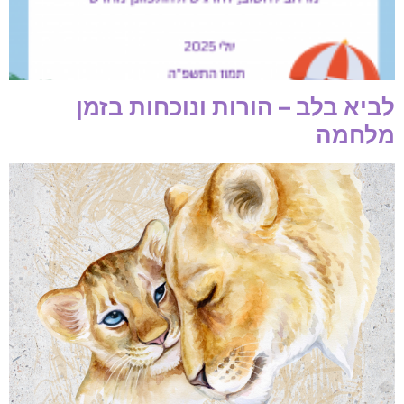
לביא בלב – הורות ונוכחות בזמן
מלחמה