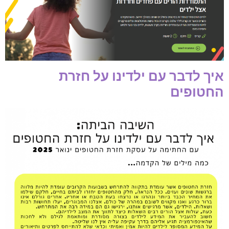
איך לדבר עם ילדינו על חזרת
החטופים