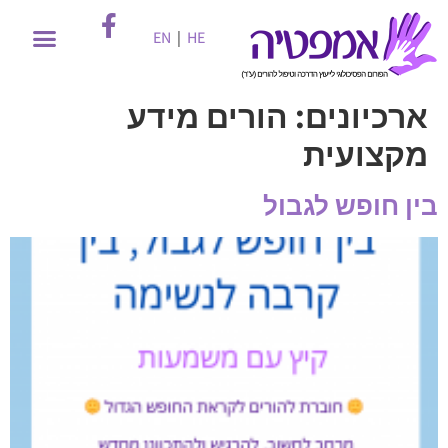
EN
|
HE
ארכיונים:
הורים מידע
מקצועית
בין חופש לגבול