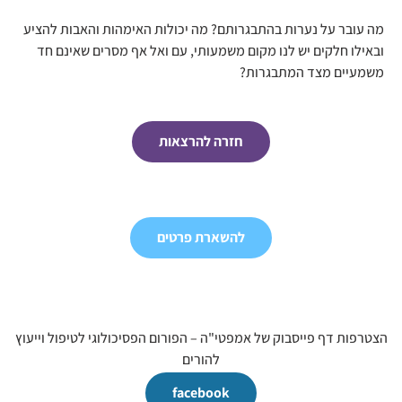
מה עובר על נערות בהתבגרותם? מה יכולות האימהות והאבות להציע
ובאילו חלקים יש לנו מקום משמעותי, עם ואל אף מסרים שאינם חד
משמעיים מצד המתבגרות?
חזרה להרצאות
להשארת פרטים
הצטרפות דף פייסבוק של אמפטי"ה – הפורום הפסיכולוגי לטיפול וייעוץ
להורים
facebook