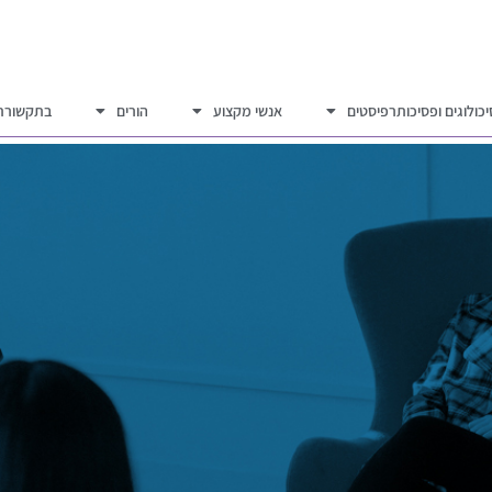
כולוגים ופסיכותרפיסטים
אנשי מקצוע
הורים
בתקשורת