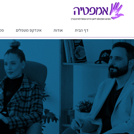
דף הבית
אודות
אינדקס מטפלים
פסי