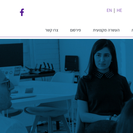
EN
|
HE
העשרה מקצועית
פירסום
צרו קשר