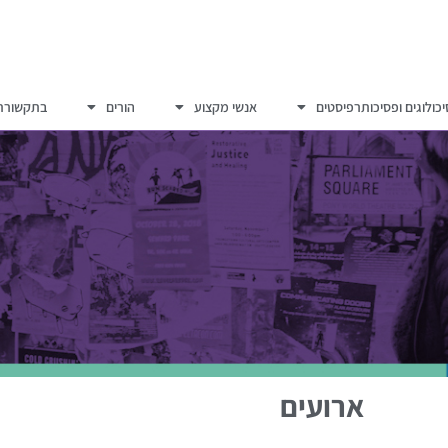
כולוגים ופסיכותרפיסטים
אנשי מקצוע
הורים
בתקשורת
ארועים