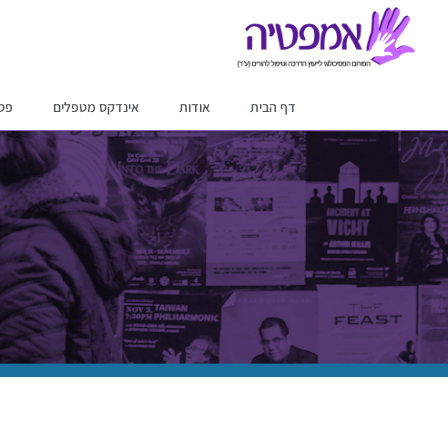
דף הבית
אודות
אינדקס מטפלים
פסי