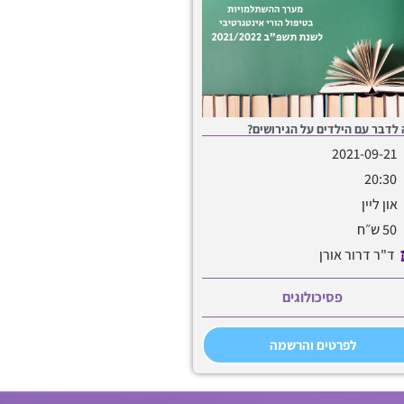
לדבר עם הילדים על הגירושים?
2021-09-21
20:30
און ליין
50 ש״ח
ד"ר דרור אורן
פסיכולוגים
לפרטים והרשמה